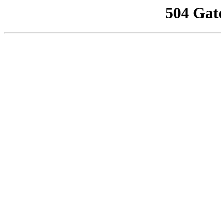
504 Gat