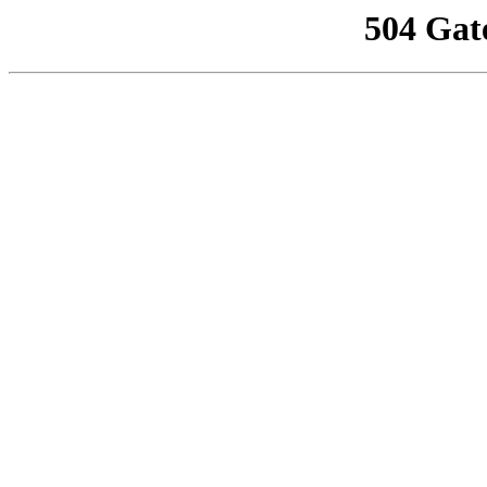
504 Gat