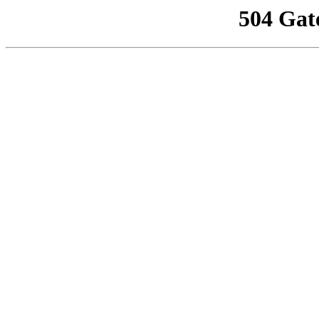
504 Gat